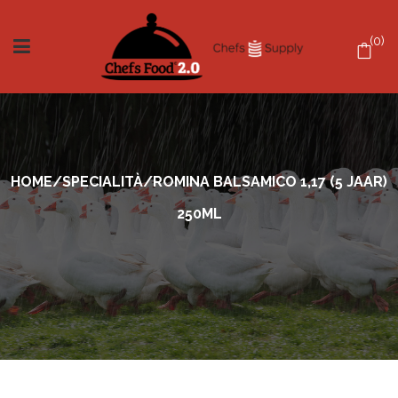
0
HOME
/
SPECIALITÀ
/
ROMINA BALSAMICO 1,17 (5 JAAR)
250ML