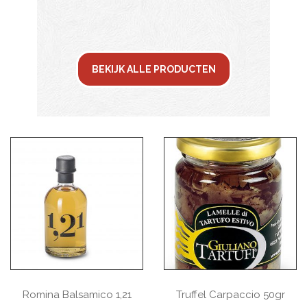
BEKIJK ALLE PRODUCTEN
Romina Balsamico 1,21
Truffel Carpaccio 50gr