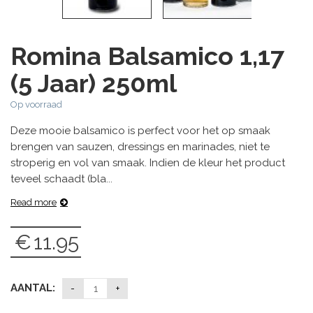
Romina Balsamico 1,17
(5 Jaar) 250ml
Op voorraad
Deze mooie balsamico is perfect voor het op smaak
brengen van sauzen, dressings en marinades, niet te
stroperig en vol van smaak. Indien de kleur het product
teveel schaadt (bla...
Read more
€
11.95
AANTAL: