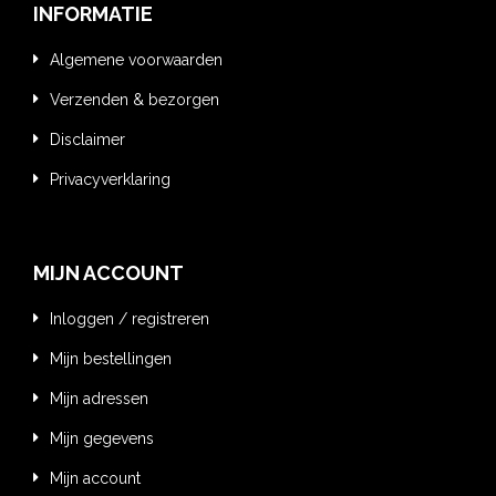
INFORMATIE
Algemene voorwaarden
Verzenden & bezorgen
Disclaimer
Privacyverklaring
MIJN ACCOUNT
Inloggen / registreren
Mijn bestellingen
Mijn adressen
Mijn gegevens
Mijn account