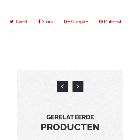
Tweet
Share
Google+
Pinterest
GERELATEERDE
PRODUCTEN