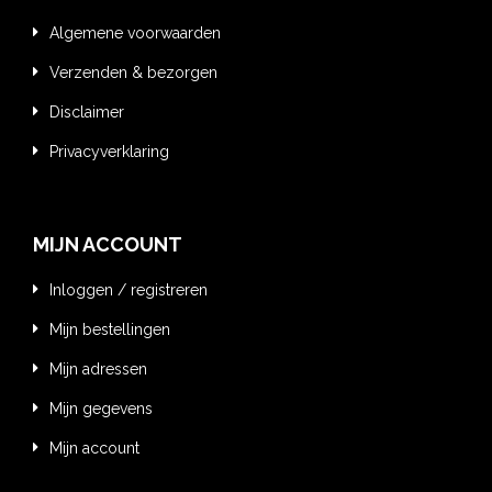
Algemene voorwaarden
Verzenden & bezorgen
Disclaimer
Privacyverklaring
MIJN ACCOUNT
Inloggen / registreren
Mijn bestellingen
Mijn adressen
Mijn gegevens
Mijn account