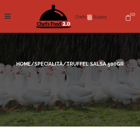
0
HOME
/
SPECIALITÀ
/
TRUFFEL SALSA 500GR