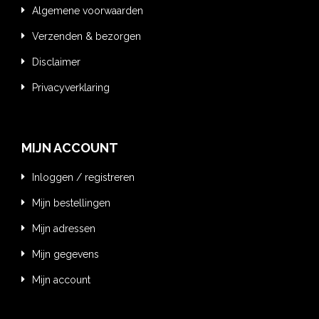
Algemene voorwaarden
Verzenden & bezorgen
Disclaimer
Privacyverklaring
MIJN ACCOUNT
Inloggen / registreren
Mijn bestellingen
Mijn adressen
Mijn gegevens
Mijn account