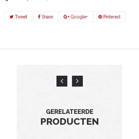
Tweet
Share
Google+
Pinterest
GERELATEERDE
PRODUCTEN