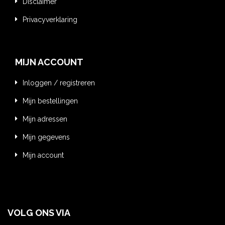
Disclaimer
Privacyverklaring
MIJN ACCOUNT
Inloggen / registreren
Mijn bestellingen
Mijn adressen
Mijn gegevens
Mijn account
VOLG ONS VIA