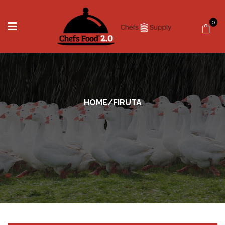
0
HOME
/
FIRUTA