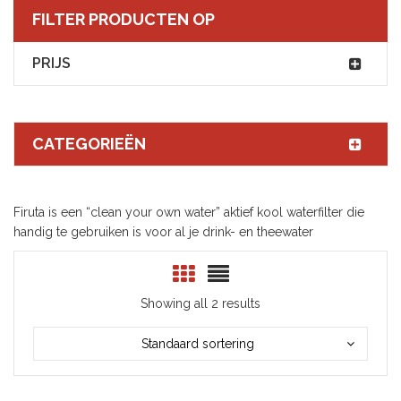
FILTER PRODUCTEN OP
PRIJS
CATEGORIEËN
Firuta is een “clean your own water” aktief kool waterfilter die
handig te gebruiken is voor al je drink- en theewater
Showing all 2 results
Standaard sortering