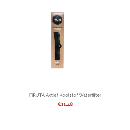
FIRUTA Aktief Koolstof Waterfilter
€
11.48