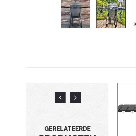
GERELATEERDE