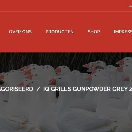
L
OVER ONS
PRODUCTEN
SHOP
IMPRESS
GORISEERD
/
IQ GRILLS GUNPOWDER GREY 2