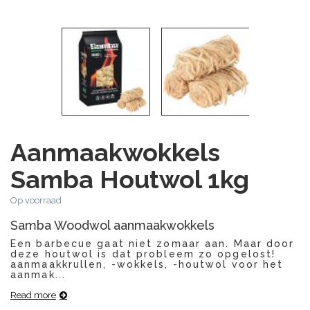
Aanmaakwokkels
Samba Houtwol 1kg
Op voorraad
Samba Woodwol aanmaakwokkels
Een barbecue gaat niet zomaar aan. Maar door
deze houtwol is dat probleem zo opgelost!
aanmaakkrullen, -wokkels, -houtwol voor het
aanmak...
Read more