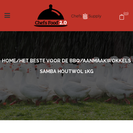
0
HOME
/
HET BESTE VOOR DE BBQ
/
AANMAAKWOKKELS
SAMBA HOUTWOL 1KG