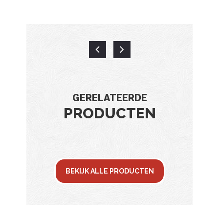
GERELATEERDE
PRODUCTEN
BEKIJK ALLE PRODUCTEN