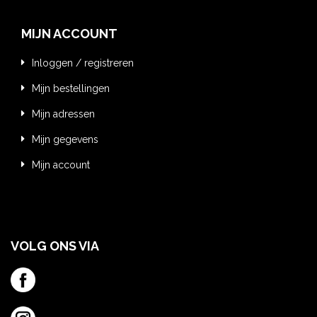
MIJN ACCOUNT
Inloggen / registreren
Mijn bestellingen
Mijn adressen
Mijn gegevens
Mijn account
VOLG ONS VIA