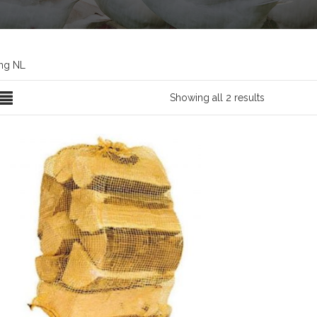
ng NL
Showing all 2 results