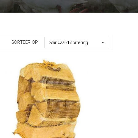
SORTEER OP:
Standaard sortering